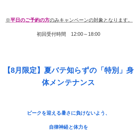
※
平日のご予約の方
のみキャンペーンの対象となります。
初回受付時間 12:00～18:00
【8月限定】夏バテ知らずの「特別」身
体メンテナンス
ピークを迎える暑さに負けないよう、
自律神経と体力を