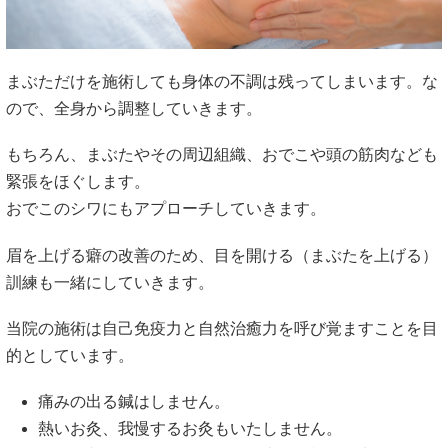
まぶただけを施術しても身体の不調は残ってしまいます。な
ので、全身から調整していきます。
もちろん、まぶたやその周辺組織、おでこや頭の筋肉なども
緊張をほぐします。
おでこのシワにもアプローチしていきます。
眉を上げる癖の改善のため、目を開ける（まぶたを上げる）
訓練も一緒にしていきます。
当院の施術は自己免疫力と自然治癒力を呼び覚ますことを目
的としています。
痛みの出る鍼はしません。
熱いお灸、我慢するお灸もいたしません。