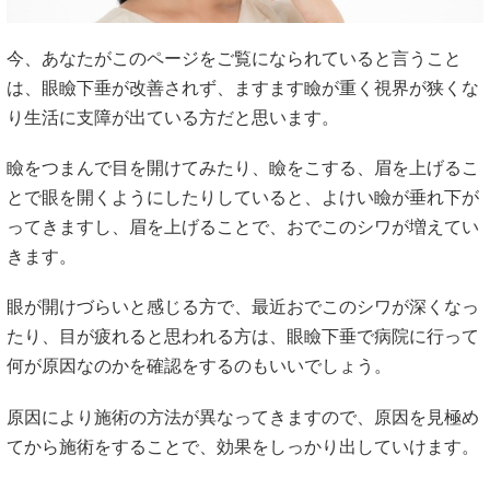
今、あなたがこのページをご覧になられていると言うこと
は、眼瞼下垂が改善されず、ますます瞼が重く視界が狭くな
り生活に支障が出ている方だと思います。
瞼をつまんで目を開けてみたり、瞼をこする、眉を上げるこ
とで眼を開くようにしたりしていると、よけい瞼が垂れ下が
ってきますし、眉を上げることで、おでこのシワが増えてい
きます。
眼が開けづらいと感じる方で、最近おでこのシワが深くなっ
たり、目が疲れると思われる方は、眼瞼下垂で病院に行って
何が原因なのかを確認をするのもいいでしょう。
原因により施術の方法が異なってきますので、原因を見極め
てから施術をすることで、効果をしっかり出していけます。