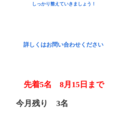
しっかり整えていきましょう！
詳しくはお問い合わせください
先着5名 8月15日まで
今月残り 3名