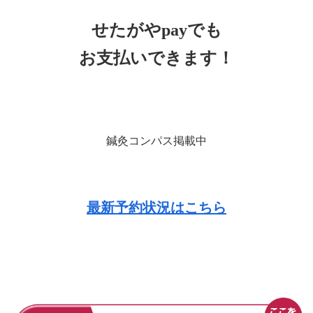
せたがやpayでも
お支払いできます！
鍼灸コンパス掲載中
最新予約状況はこちら