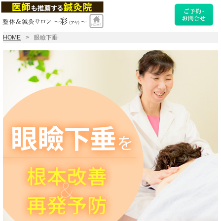
HOME
眼瞼下垂