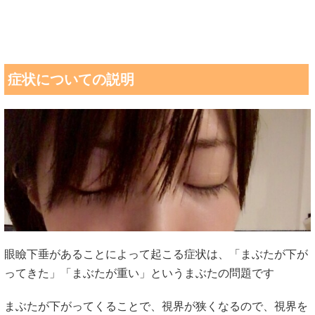
症状についての説明
眼瞼下垂があることによって起こる症状は、「まぶたが下が
ってきた」「まぶたが重い」というまぶたの問題です
まぶたが下がってくることで、視界が狭くなるので、視界を