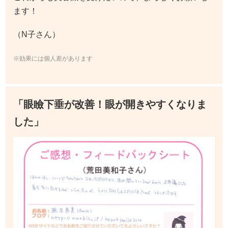
ます！
（N子さん）
※効果には個人差があります
「眼瞼下垂が改善！眼が開きやすくなりま
した」