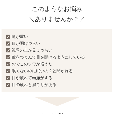
このようなお悩み
＼ありませんか？／
瞼が重い
目が開けづらい
視界の上が見えづらい
瞼をつまんで目を開けるようにしている
おでこのシワが増えた
眠くないのに眠いの？と聞かれる
目が疲れて頭痛がする
目の疲れと肩こりがある