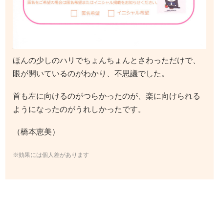
ほんの少しのハリでちょんちょんとさわっただけで、
眼が開いているのがわかり、不思議でした。
首も左に向けるのがつらかったのが、楽に向けられる
ようになったのがうれしかったです。
（橋本恵美）
※効果には個人差があります