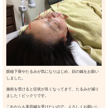
眼瞼下垂やたるみが気になりはじめ、顔の鍼をお願い
しました。
施術を受けると症状が良くなってきて、たるみが減り
ました！ビックリです。
これからも美容鍼を受けたいので、よろしくお願いし