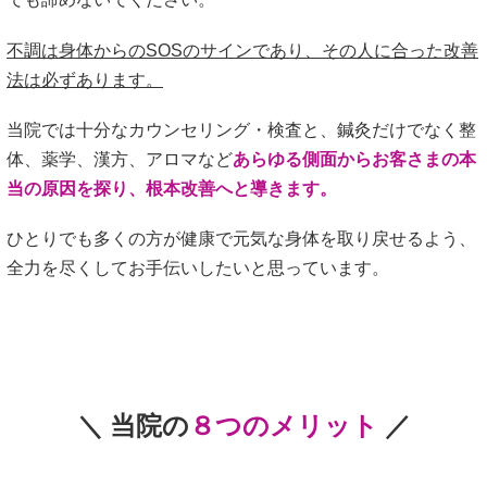
不調は身体からのSOSのサインであり、その人に合った改善
法は必ずあります。
当院では十分なカウンセリング・検査と、鍼灸だけでなく整
体、薬学、漢方、アロマなど
あらゆる側面からお客さまの本
当の原因を探り、根本改善へと導きます。
ひとりでも多くの方が健康で元気な身体を取り戻せるよう、
全力を尽くしてお手伝いしたいと思っています。
＼ 当院の
８つのメリット
／