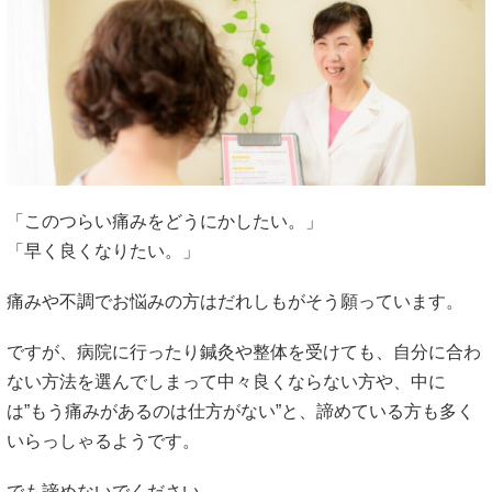
「このつらい痛みをどうにかしたい。」
「早く良くなりたい。」
痛みや不調でお悩みの方はだれしもがそう願っています。
ですが、病院に行ったり鍼灸や整体を受けても、自分に合わ
ない方法を選んでしまって中々良くならない方や、中に
は”もう痛みがあるのは仕方がない”と、諦めている方も多く
いらっしゃるようです。
でも諦めないでください。