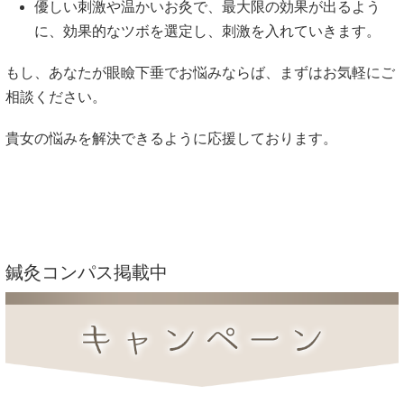
優しい刺激や温かいお灸で、最大限の効果が出るよう
に、効果的なツボを選定し、刺激を入れていきます。
もし、あなたが眼瞼下垂でお悩みならば、まずはお気軽にご
相談ください。
貴女の悩みを解決できるように応援しております。
鍼灸コンパス掲載中